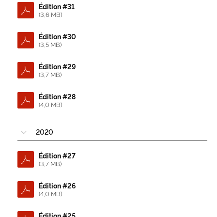
Édition #31
(3,6 MB)
Édition #30
(3,5 MB)
Édition #29
(3,7 MB)
Édition #28
(4,0 MB)
2020
Édition #27
(3,7 MB)
Édition #26
(4,0 MB)
Édition #25