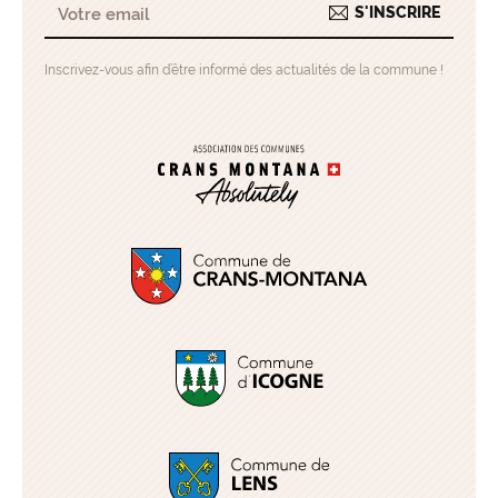
S'INSCRIRE
Inscrivez-vous afin d’être informé des actualités de la commune !