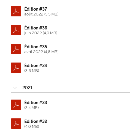
Édition #37
août 2022 (5,5 MB)
Édition #36
juin 2022 (4,9 MB)
Édition #35
avril 2022 (4,8 MB)
Édition #34
(3,8 MB)
2021
Édition #33
(3,4 MB)
Édition #32
(4,0 MB)