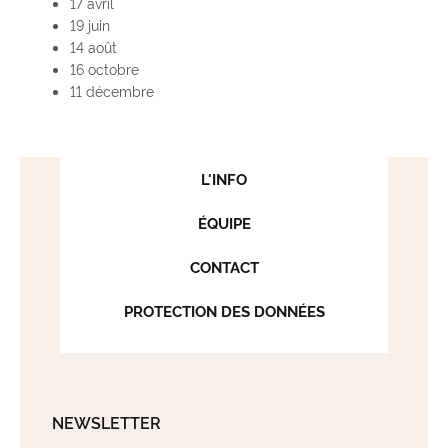
17 avril
19 juin
14 août
16 octobre
11 décembre
L'INFO
ÉQUIPE
CONTACT
PROTECTION DES DONNÉES
NEWSLETTER