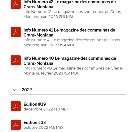
Info Numero 42 Le magazine des communes de
Crans-Montana
Info Numero 42 Le magazine des communes de Crans-
Montana, juin 2023 (5,6 MB)
Info Numero 41 Le magazine des communes de
Crans-Montana
Info Numero 41 Le magazine des communes de Crans-
Montana, avril 2023 (5,4 MB)
Info Numero 40 Le magazine des communes de
Crans-Montana
Info Numero 40 Le magazine des communes de Crans-
Montana, février 2023 (5,4 MB)
2022
Édition #39
décembre 2022 (4,4 MB)
Édition #38
octobre 2022 (4,5 MB)