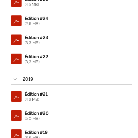
(4,5 MB)
Édition #24
(2,8 MB)
Édition #23
(3,3 MB)
Édition #22
(3,3 MB)
2019
Édition #21
(4,6 MB)
Édition #20
(5,0 MB)
Édition #19
(3,6 MB)