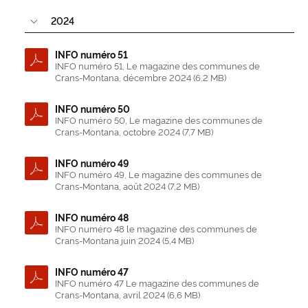
2024
INFO numéro 51
INFO numéro 51, Le magazine des communes de
Crans-Montana, décembre 2024 (6,2 MB)
INFO numéro 50
INFO numéro 50, Le magazine des communes de
Crans-Montana, octobre 2024 (7,7 MB)
INFO numéro 49
INFO numéro 49, Le magazine des communes de
Crans-Montana, août 2024 (7,2 MB)
INFO numéro 48
INFO numéro 48 le magazine des communes de
Crans-Montana juin 2024 (5,4 MB)
INFO numéro 47
INFO numéro 47 Le magazine des communes de
Crans-Montana, avril 2024 (6,6 MB)