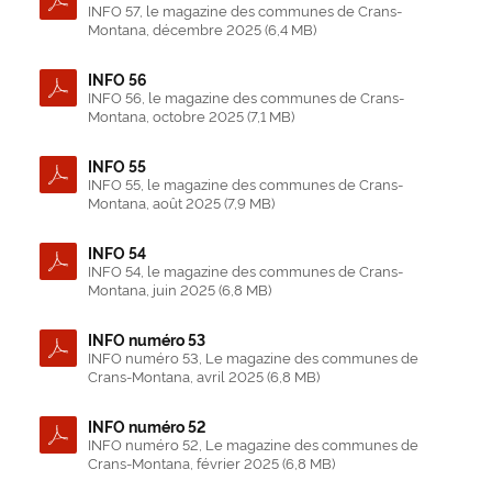
INFO 57, le magazine des communes de Crans-
Montana, décembre 2025 (6,4 MB)
INFO 56
INFO 56, le magazine des communes de Crans-
Montana, octobre 2025 (7,1 MB)
INFO 55
INFO 55, le magazine des communes de Crans-
Montana, août 2025 (7,9 MB)
INFO 54
INFO 54, le magazine des communes de Crans-
Montana, juin 2025 (6,8 MB)
INFO numéro 53
INFO numéro 53, Le magazine des communes de
Crans-Montana, avril 2025 (6,8 MB)
INFO numéro 52
INFO numéro 52, Le magazine des communes de
Crans-Montana, février 2025 (6,8 MB)