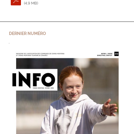
(4,9 MB)
DERNIER NUMÉRO