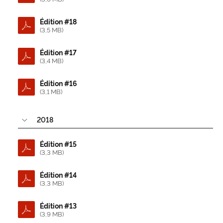
Édition #18
(3,5 MB)
Édition #17
(3,4 MB)
Édition #16
(3,1 MB)
2018
Édition #15
(3,3 MB)
Édition #14
(3,3 MB)
Édition #13
(3,9 MB)