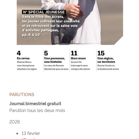
PARUTIONS
Journal bimestriel gratuit
Parution tous les deux mois
2026 :
13 février