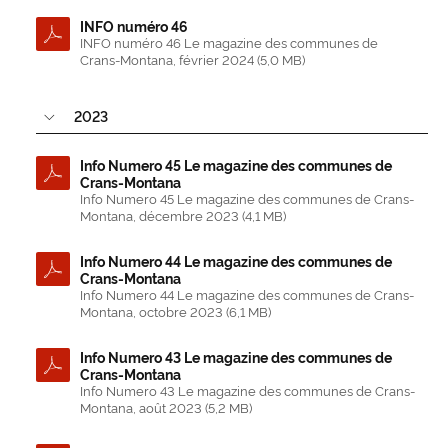
INFO numéro 46
INFO numéro 46 Le magazine des communes de
Crans-Montana, février 2024 (5,0 MB)
2023
Info Numero 45 Le magazine des communes de
Crans-Montana
Info Numero 45 Le magazine des communes de Crans-
Montana, décembre 2023 (4,1 MB)
Info Numero 44 Le magazine des communes de
Crans-Montana
Info Numero 44 Le magazine des communes de Crans-
Montana, octobre 2023 (6,1 MB)
Info Numero 43 Le magazine des communes de
Crans-Montana
Info Numero 43 Le magazine des communes de Crans-
Montana, août 2023 (5,2 MB)