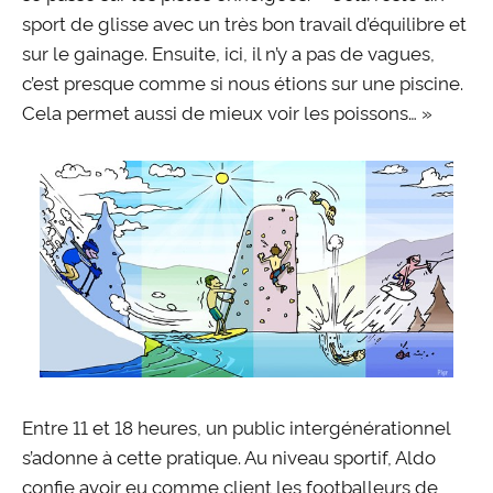
sport de glisse avec un très bon travail d’équilibre et
sur le gainage. Ensuite, ici, il n’y a pas de vagues,
c’est presque comme si nous étions sur une piscine.
Cela permet aussi de mieux voir les poissons… »
Entre 11 et 18 heures, un public intergénérationnel
s’adonne à cette pratique. Au niveau sportif, Aldo
confie avoir eu comme client les footballeurs de