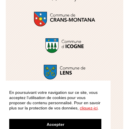
En poursuivant votre navigation sur ce site, vous
acceptez l’utilisation de cookies pour vous
proposer du contenu personnalisé. Pour en savoir
plus sur la protection de vos données,
cliquez-ici
.
Accepter