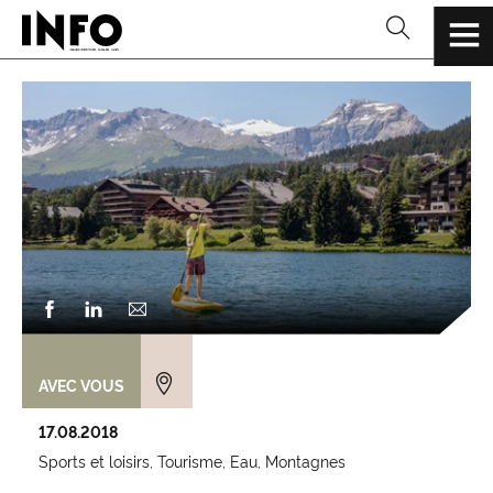
AVEC VOUS
17.08.2018
Sports et loisirs
Tourisme
Eau
Montagnes