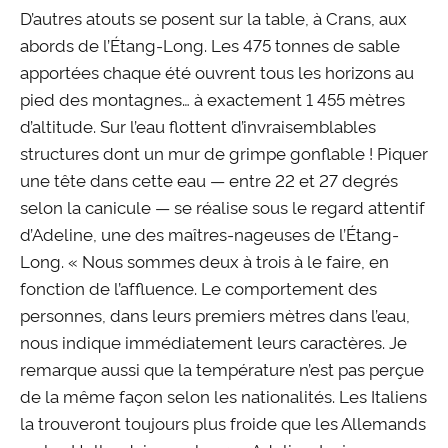
D’autres atouts se posent sur la table, à Crans, aux
abords de l’Étang-Long. Les 475 tonnes de sable
apportées chaque été ouvrent tous les horizons au
pied des montagnes… à exactement 1 455 mètres
d’altitude. Sur l’eau flottent d’invraisemblables
structures dont un mur de grimpe gonflable ! Piquer
une tête dans cette eau — entre 22 et 27 degrés
selon la canicule — se réalise sous le regard attentif
d’Adeline, une des maîtres-nageuses de l’Étang-
Long. « Nous sommes deux à trois à le faire, en
fonction de l’affluence. Le comportement des
personnes, dans leurs premiers mètres dans l’eau,
nous indique immédiatement leurs caractères. Je
remarque aussi que la température n’est pas perçue
de la même façon selon les nationalités. Les Italiens
la trouveront toujours plus froide que les Allemands