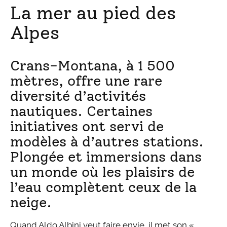
La mer au pied des
Alpes
Crans-Montana, à 1 500
mètres, offre une rare
diversité d’activités
nautiques. Certaines
initiatives ont servi de
modèles à d’autres stations.
Plongée et immersions dans
un monde où les plaisirs de
l’eau complètent ceux de la
neige.
Quand Aldo Albini veut faire envie, il met son «