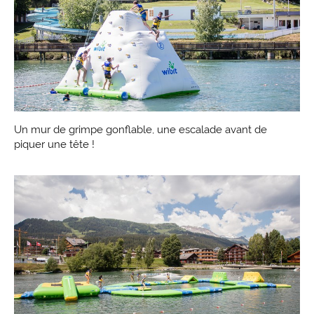
Un mur de grimpe gonflable, une escalade avant de
piquer une tête !