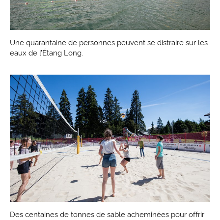
Une quarantaine de personnes peuvent se distraire sur les
eaux de l’Étang Long.
Des centaines de tonnes de sable acheminées pour offrir