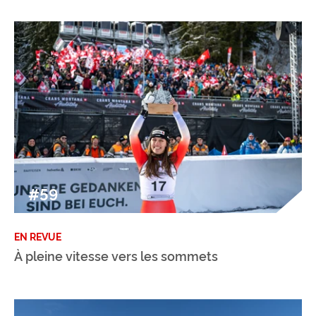
#59
EN REVUE
À pleine vitesse vers les sommets