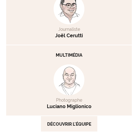
Journaliste
Joël Cerutti
MULTIMÉDIA
Photographe
Luciano Miglionico
DÉCOUVRIR L'ÉQUIPE