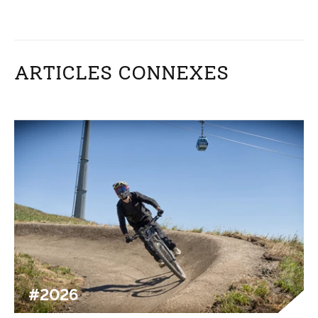
ARTICLES CONNEXES
#2026