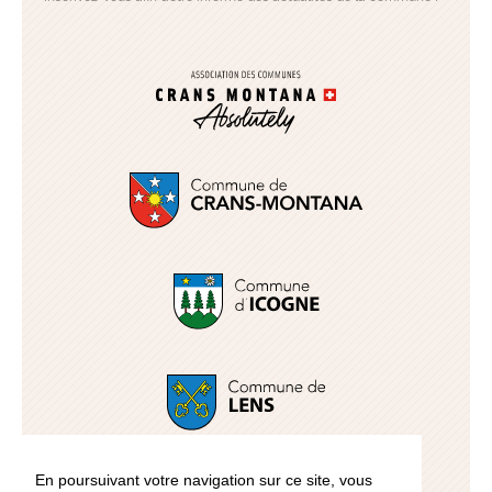
En poursuivant votre navigation sur ce site, vous