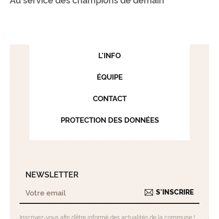
L'INFO
ÉQUIPE
CONTACT
PROTECTION DES DONNÉES
NEWSLETTER
S'INSCRIRE
Inscrivez-vous afin d’être informé des actualités de la commune !