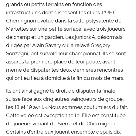
grands ou petits terrains en fonction des
infrastructures dont disposent les clubs. L’UHC
Chermignon évolue dans la salle polyvalente de
Martelles sur une petite surface, avec trois joueurs
de champ et un gardien. Les juniors A, désormais
dirigés par Alain Savary qui a relayé Grégory
Sonzogni, ont survolé leur championnat. Ils se sont
assurés la première place de leur poule, avant
même de disputer les deux dernières rencontres
qui ont eu lieu à domicile à la fin du mois de mars.
Ils ont ainsi gagné le droit de disputer la finale
suisse face aux cinq autres vainqueurs de groupe,
les 18 et 19 avril. «Nous sommes coutumiers du fait.
Cette volée est exceptionnelle. Elle est constituée
de joueurs venant de Sierre et de Chermignon.
Certains d’entre eux jouent ensemble depuis dix