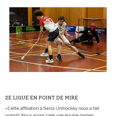
2E LIGUE EN POINT DE MIRE
«Cette affiliation à Swiss Unihockey nous a fait
grandir. Nous avons créé une équipe dames,