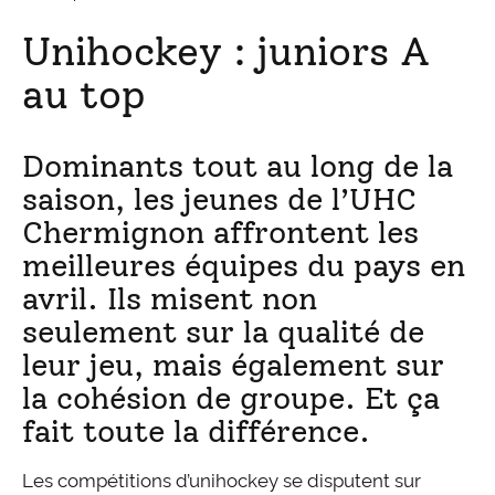
Unihockey : juniors A
au top
Dominants tout au long de la
saison, les jeunes de l’UHC
Chermignon affrontent les
meilleures équipes du pays en
avril. Ils misent non
seulement sur la qualité de
leur jeu, mais également sur
la cohésion de groupe. Et ça
fait toute la différence.
Les compétitions d’unihockey se disputent sur