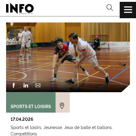
SPORTS ET LOISIRS
17.04.2026
Sports et loisirs
Jeunesse
Jeux de balle et ballons
Compétitions