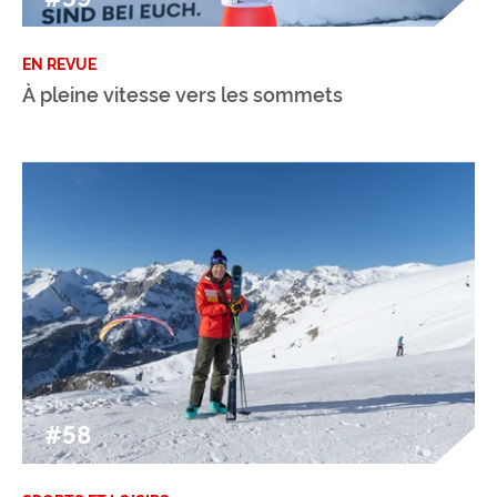
EN REVUE
À pleine vitesse vers les sommets
#58