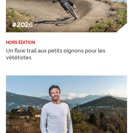
#2026
HORS ÉDITION
Un flow trail aux petits oignons pour les
vététistes