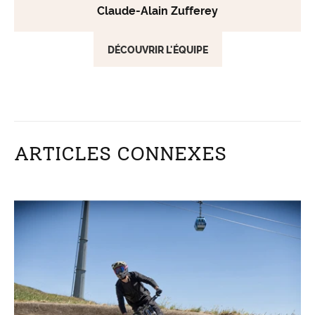
Claude-Alain Zufferey
DÉCOUVRIR L'ÉQUIPE
ARTICLES CONNEXES