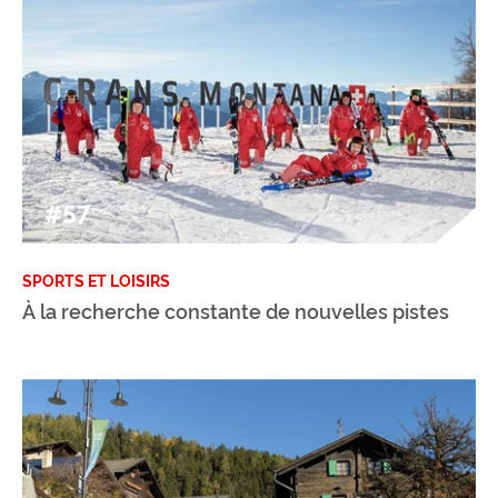
#57
SPORTS ET LOISIRS
À la recherche constante de nouvelles pistes