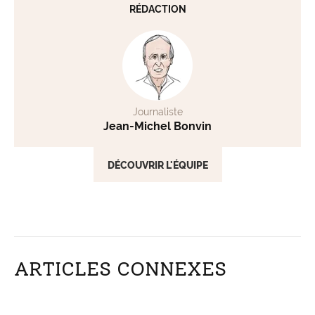
RÉDACTION
Journaliste
Jean-Michel Bonvin
DÉCOUVRIR L'ÉQUIPE
ARTICLES CONNEXES