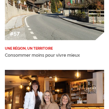
#57
UNE RÉGION, UN TERRITOIRE
Consommer moins pour vivre mieux