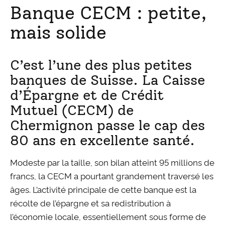
Banque CECM : petite,
mais solide
C’est l’une des plus petites
banques de Suisse. La Caisse
d’Épargne et de Crédit
Mutuel (CECM) de
Chermignon passe le cap des
80 ans en excellente santé.
Modeste par la taille, son bilan atteint 95 millions de
francs, la CECM a pourtant grandement traversé les
âges. L’activité principale de cette banque est la
récolte de l’épargne et sa redistribution à
l’économie locale, essentiellement sous forme de