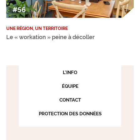
#56
UNE RÉGION, UN TERRITOIRE
Le « workation » peine à décoller
L'INFO
ÉQUIPE
CONTACT
PROTECTION DES DONNÉES