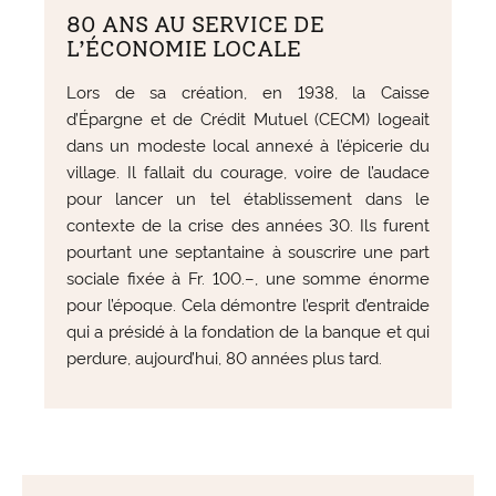
80 ANS AU SERVICE DE
L’ÉCONOMIE LOCALE
Lors de sa création, en 1938, la Caisse
d’Épargne et de Crédit Mutuel (CECM) logeait
dans un modeste local annexé à l’épicerie du
village. Il fallait du courage, voire de l’audace
pour lancer un tel établissement dans le
contexte de la crise des années 30. Ils furent
pourtant une septantaine à souscrire une part
sociale fixée à Fr. 100.–, une somme énorme
pour l’époque. Cela démontre l’esprit d’entraide
qui a présidé à la fondation de la banque et qui
perdure, aujourd’hui, 80 années plus tard.