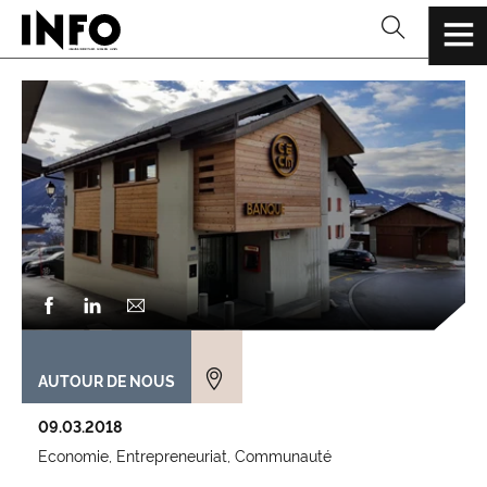
AUTOUR DE NOUS
09.03.2018
Economie
Entrepreneuriat
Communauté