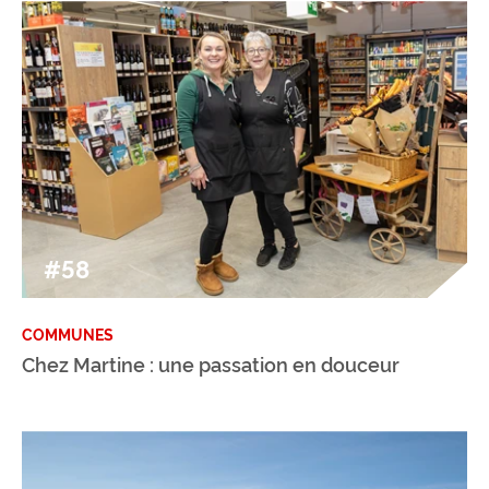
#58
COMMUNES
Chez Martine : une passation en douceur