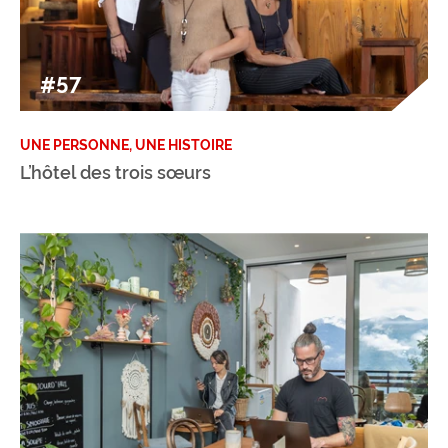
#57
UNE PERSONNE, UNE HISTOIRE
L’hôtel des trois sœurs