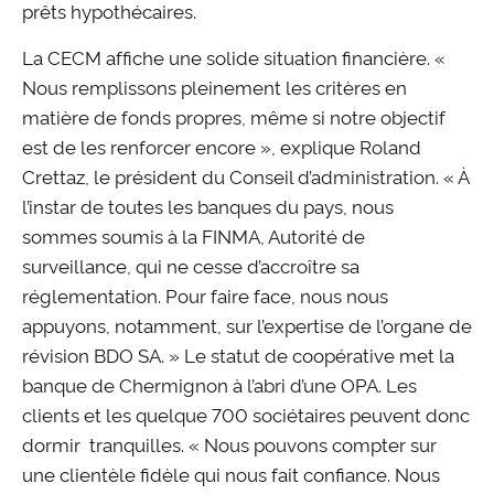
prêts hypothécaires.
La CECM affiche une solide situation financière. «
Nous remplissons pleinement les critères en
matière de fonds propres, même si notre objectif
est de les renforcer encore », explique Roland
Crettaz, le président du Conseil d’administration. « À
l’instar de toutes les banques du pays, nous
sommes soumis à la FINMA, Autorité de
surveillance, qui ne cesse d’accroître sa
réglementation. Pour faire face, nous nous
appuyons, notamment, sur l’expertise de l’organe de
révision BDO SA. » Le statut de coopérative met la
banque de Chermignon à l’abri d’une OPA. Les
clients et les quelque 700 sociétaires peuvent donc
dormir tranquilles. « Nous pouvons compter sur
une clientèle fidèle qui nous fait confiance. Nous