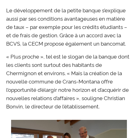
Le développement de la petite banque s’explique
aussi par ses conditions avantageuses en matière
de taux – par exemple pour les crédits étudiants –
et de frais de gestion. Grâce à un accord avec la
BCVS, la CECM propose également un bancomat.
« Plus proche », tel est le slogan de la banque dont
les clients sont surtout des habitants de
Chermignon et environs. « Mais la création de la
nouvelle commune de Crans-Montana offre
l’opportunité d’élargir notre horizon et d’acquérir de
nouvelles relations d’affaires », souligne Christian
Bonvin, le directeur de l’établissement.