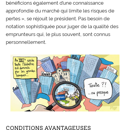
bénéficions également d’une connaissance
approfondie du marché qui limite les risques de
pertes », se réjouit le président. Pas besoin de
notation sophistiquée pour juger de la qualité des
emprunteurs qui, le plus souvent, sont connus
personnellement.
CONDITIONS AVANTAGEUSES