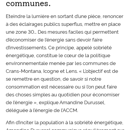
communes.
Eteindre la lumière en sortant d’une pièce, renoncer
à des éclairages publics superflus, mettre en place
une zone 30… Des mesures faciles qui permettent
d’économiser de l’énergie sans devoir faire
d’investissements. Ce principe, appelé sobriété
énergétique, constitue le cœur de la politique
environnementale menée par les communes de
Crans-Montana, Icogne et Lens. « L’objectif est de
se remettre en question, de savoir si notre
consommation est nécessaire ou si l’on peut faire
des choses simples au quotidien pour économiser
de l’énergie », explique Amandine Durussel,
déléguée à l’énergie de l’ACCM.
Afin d’inciter la population à la sobriété énergétique,
Amandine Durussel communique régulièrement sur