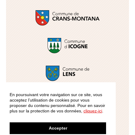
En poursuivant votre navigation sur ce site, vous
acceptez l’utilisation de cookies pour vous
proposer du contenu personnalisé. Pour en savoir
plus sur la protection de vos données,
cliquez-ici
.
Accepter