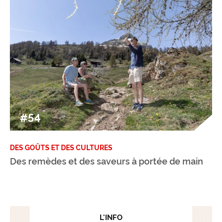
#54
DES GOÛTS ET DES CULTURES
Des remèdes et des saveurs à portée de main
L'INFO