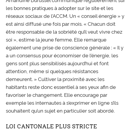
les bonnes pratiques à adopter sur le site et les
réseaux sociaux de l’ACCM. Un « conseil énergie » y
est ainsi diffusé une fois par mois. « Chacun doit
être responsable de la sobriété qu’il veut vivre chez
soi », estime la jeune femme. Elle remarque
également une prise de conscience générale : « Il y
a un consensus pour économiser de l’énergie, les
gens sont plus sensibilisés aujourd’hui et font
attention, même si quelques résistances
demeurent. » Cultiver la proximité avec les
habitants reste donc essentiel à ses yeux afin de
favoriser le changement. Elle encourage par
exemple les internautes à s’exprimer en ligne s’ils
souhaitent qu’un sujet en particulier soit abordé.
LOI CANTONALE PLUS STRICTE