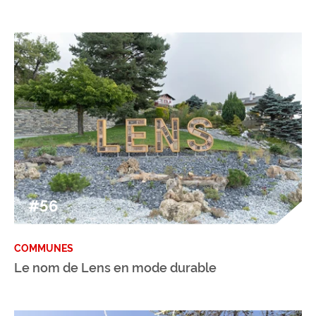
#56
COMMUNES
Le nom de Lens en mode durable