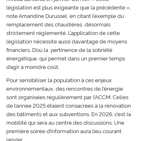
législation est plus exigeante que la précédente »,
note Amandine Durussel, en citant l’exemple du
remplacement des chaudières, désormais
strictement réglementé. L’application de cette
législation nécessite aussi davantage de moyens
financiers. D’où la pertinence de la sobriété
énergétique, qui permet dans un premier temps
d’agir à moindre coût.
Pour sensibiliser la population à ces enjeux
environnementaux, des rencontres de l’énergie
sont organisées régulièrement par l’ACCM. Celles
de l’année 2025 étaient consacrées à la rénovation
des bâtiments et aux subventions. En 2026, c’est la
mobilité qui sera au centre des discussions. Une
première soirée d’information aura lieu courant
janvier.