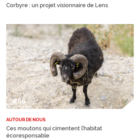
Corbyre : un projet visionnaire de Lens
#56
AUTOUR DE NOUS
Ces moutons qui cimentent l’habitat
écoresponsable