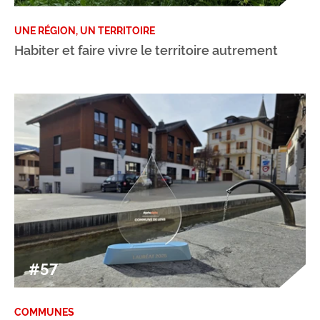
UNE RÉGION, UN TERRITOIRE
Habiter et faire vivre le territoire autrement
#57
COMMUNES