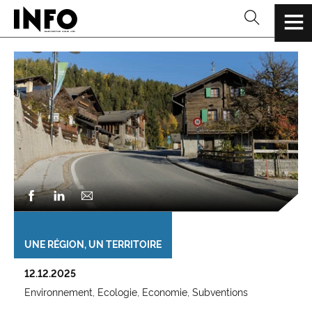
UNE RÉGION, UN TERRITOIRE
12.12.2025
Environnement
Ecologie
Economie
Subventions