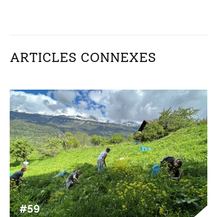
ARTICLES CONNEXES
#59