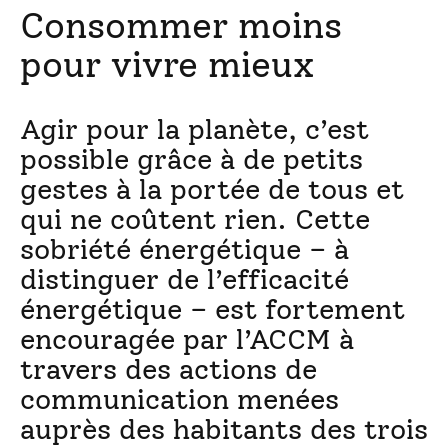
Consommer moins
pour vivre mieux
Agir pour la planète, c’est
possible grâce à de petits
gestes à la portée de tous et
qui ne coûtent rien. Cette
sobriété énergétique – à
distinguer de l’efficacité
énergétique – est fortement
encouragée par l’ACCM à
travers des actions de
communication menées
auprès des habitants des trois