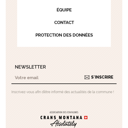
ÉQUIPE
CONTACT
PROTECTION DES DONNÉES
NEWSLETTER
S'INSCRIRE
Inscrivez-vous afin d’être informé des actualités de la commune !