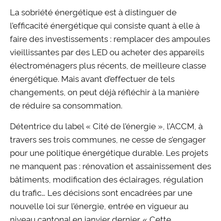
La sobriété énergétique est à distinguer de
l’efficacité énergétique qui consiste quant à elle à
faire des investissements : remplacer des ampoules
vieillissantes par des LED ou acheter des appareils
électroménagers plus récents, de meilleure classe
énergétique. Mais avant d’effectuer de tels
changements, on peut déjà réfléchir à la manière
de réduire sa consommation.
Détentrice du label « Cité de l’énergie », l’ACCM, à
travers ses trois communes, ne cesse de s’engager
pour une politique énergétique durable. Les projets
ne manquent pas : rénovation et assainissement des
bâtiments, modification des éclairages, régulation
du trafic… Les décisions sont encadrées par une
nouvelle loi sur l’énergie, entrée en vigueur au
niveau cantonal en janvier dernier. « Cette