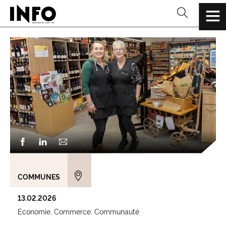
COMMUNES
13.02.2026
Economie
Commerce
Communauté