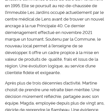
en 1995. Elle se poursuit au rez-de-chaussée de
l’immeuble Les Jardins occupé actuellement par le
centre médical de Lens avant de trouver un nouvel
ancrage à la rue Principale 40. Ce dernier
déménagement effectué en novembre 2021
marque un tournant. Soutenu par la Commune, le
nouveau local permet à l’enseigne de se
développer. Il offre un cadre propice à la mise en
valeur de produits de qualité, frais et issus de la
région. Une évolution logique, au service d’une
clientèle fidèle et exigeante.
Après plus de trois décennies d’activité, Martine
choisit de prendre une retraite bien méritée. Une
décision mûrement réfléchie, partagée avec son
équipe. Magda, employée depuis plus de vingt ans,
décide de reprendre le flambeau. Une évidence