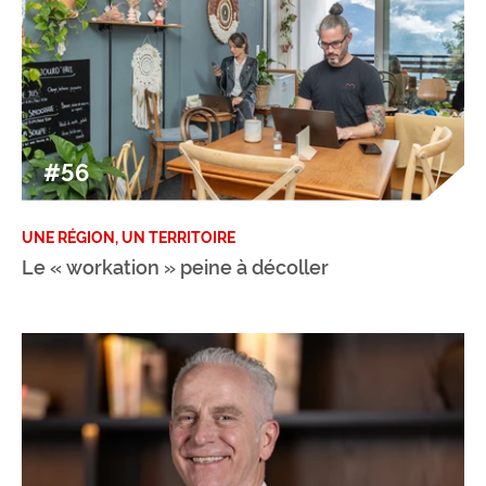
#56
UNE RÉGION, UN TERRITOIRE
Le « workation » peine à décoller