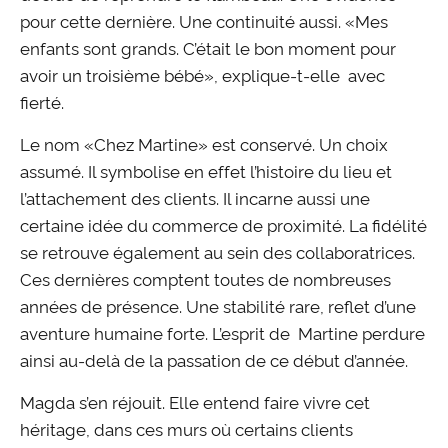
pour cette dernière. Une continuité aussi. «Mes
enfants sont grands. C’était le bon moment pour
avoir un troisième bébé», explique-t-elle avec
fierté.
Le nom «Chez Martine» est conservé. Un choix
assumé. Il symbolise en effet l’histoire du lieu et
l’attachement des clients. Il incarne aussi une
certaine idée du commerce de proximité. La fidélité
se retrouve également au sein des collaboratrices.
Ces dernières comptent toutes de nombreuses
années de présence. Une stabilité rare, reflet d’une
aventure humaine forte. L’esprit de Martine perdure
ainsi au-delà de la passation de ce début d’année.
Magda s’en réjouit. Elle entend faire vivre cet
héritage, dans ces murs où certains clients