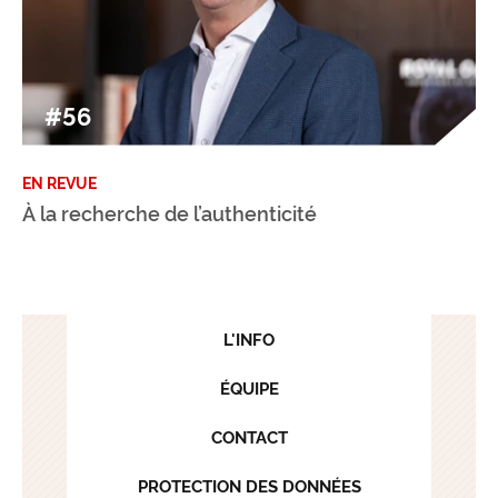
#56
EN REVUE
À la recherche de l’authenticité
L'INFO
ÉQUIPE
CONTACT
PROTECTION DES DONNÉES