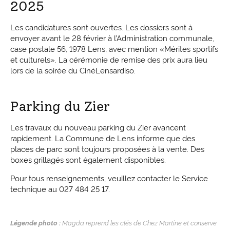
2025
Les candidatures sont ouvertes. Les dossiers sont à
envoyer avant le 28 février à l’Administration communale,
case postale 56, 1978 Lens, avec mention «Mérites sportifs
et culturels». La cérémonie de remise des prix aura lieu
lors de la soirée du CinéLensardiso.
Parking du Zier
Les travaux du nouveau parking du Zier avancent
rapidement. La Commune de Lens informe que des
places de parc sont toujours proposées à la vente. Des
boxes grillagés sont également disponibles.
Pour tous renseignements, veuillez contacter le Service
technique au 027 484 25 17.
Légende photo :
Magda reprend les clés de Chez Martine et conserve