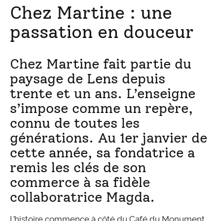
Chez Martine : une
passation en douceur
Chez Martine fait partie du
paysage de Lens depuis
trente et un ans. L’enseigne
s’impose comme un repère,
connu de toutes les
générations. Au 1er janvier de
cette année, sa fondatrice a
remis les clés de son
commerce à sa fidèle
collaboratrice Magda.
L’histoire commence à côté du Café du Monument