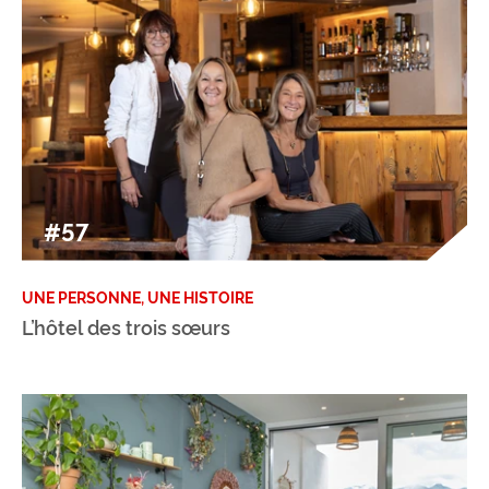
#57
UNE PERSONNE, UNE HISTOIRE
L’hôtel des trois sœurs