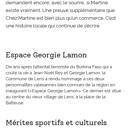
demandent encore, avec le sourire, si Martine
existe vraiment. Une preuve supplémentaire que
Chez Martine est bien plus qu’un commerce. C’est
une histoire locale qui continue de s’écrire.
Espace Georgie Lamon
Dix ans après l’attentat terroriste du Burkina Faso qui a
coûté la vie à Jean-Noël Rey et Georgie Lamon, la
Commune de Lens a rendu hommage à ces deux
personnalités valaisannes bien connues de la région en
inaugurant l’«Espace Georgie Lamon». Ce dernier est situé
au centre du vieux village de Lens, à la place de la
Batteuse.
Mérites sportifs et culturels