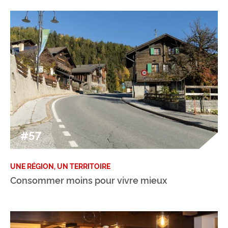
#57
UNE RÉGION, UN TERRITOIRE
Consommer moins pour vivre mieux