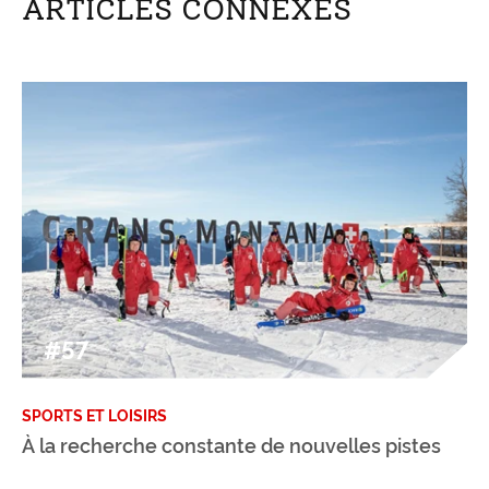
ARTICLES CONNEXES
#57
SPORTS ET LOISIRS
À la recherche constante de nouvelles pistes