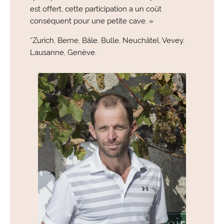
est offert, cette participation a un coût
conséquent pour une petite cave. »
*Zurich, Berne, Bâle, Bulle, Neuchâtel, Vevey,
Lausanne, Genève.