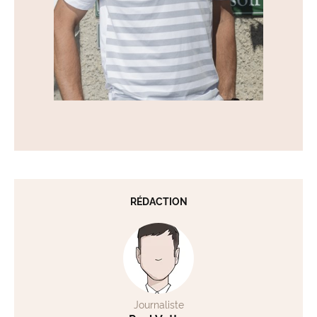
RÉDACTION
Journaliste