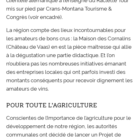
mis sur pied par Crans-Montana Tourisme &
Congrès (voir encadré).
La région compte des lieux incontournables pour
les amateurs de bons crus : la Maison des Cornalins
(Château de Vaas) en est la pièce maîtresse qui allie
à la dégustation une partie didactique. Et l’on
n’oubliera pas les nombreuses initiatives émanant
des entreprises locales qui ont parfois investi des
montants conséquents pour recevoir dignement les
amateurs de vins.
POUR TOUTE L’AGRICULTURE
Conscientes de l’importance de l’agriculture pour le
développement de notre région, les autorités
communales ont décidé de lancer un Projet de