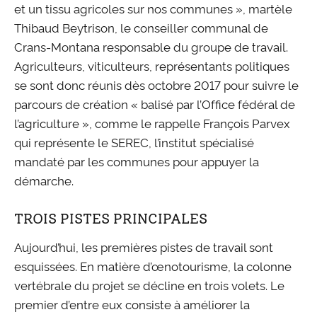
et un tissu agricoles sur nos communes », martèle
Thibaud Beytrison, le conseiller communal de
Crans-Montana responsable du groupe de travail.
Agriculteurs, viticulteurs, représentants politiques
se sont donc réunis dès octobre 2017 pour suivre le
parcours de création « balisé par l’Office fédéral de
l’agriculture », comme le rappelle François Parvex
qui représente le SEREC, l’institut spécialisé
mandaté par les communes pour appuyer la
démarche.
TROIS PISTES PRINCIPALES
Aujourd’hui, les premières pistes de travail sont
esquissées. En matière d’œnotourisme, la colonne
vertébrale du projet se décline en trois volets. Le
premier d’entre eux consiste à améliorer la