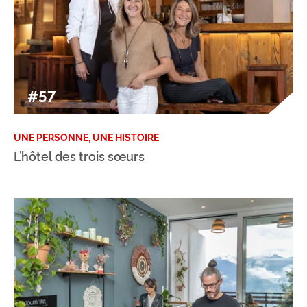
#57
UNE PERSONNE, UNE HISTOIRE
L’hôtel des trois sœurs