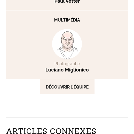
Paul Vetter
MULTIMÉDIA
Photographe
Luciano Miglionico
DÉCOUVRIR L'ÉQUIPE
ARTICLES CONNEXES