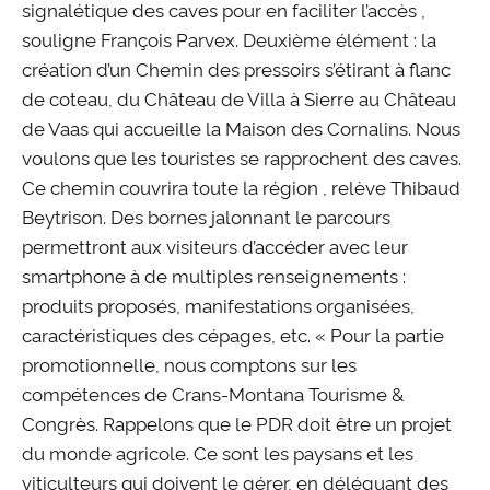
signalétique des caves pour en faciliter l’accès ,
souligne François Parvex. Deuxième élément : la
création d’un Chemin des pressoirs s’étirant à flanc
de coteau, du Château de Villa à Sierre au Château
de Vaas qui accueille la Maison des Cornalins. Nous
voulons que les touristes se rapprochent des caves.
Ce chemin couvrira toute la région , relève Thibaud
Beytrison. Des bornes jalonnant le parcours
permettront aux visiteurs d’accéder avec leur
smartphone à de multiples renseignements :
produits proposés, manifestations organisées,
caractéristiques des cépages, etc. « Pour la partie
promotionnelle, nous comptons sur les
compétences de Crans-Montana Tourisme &
Congrès. Rappelons que le PDR doit être un projet
du monde agricole. Ce sont les paysans et les
viticulteurs qui doivent le gérer, en déléguant des