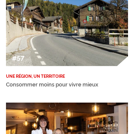
#57
UNE RÉGION, UN TERRITOIRE
Consommer moins pour vivre mieux