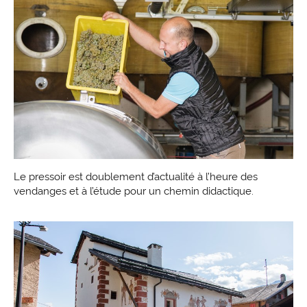
Le pressoir est doublement d’actualité à l’heure des
vendanges et à l’étude pour un chemin didactique.