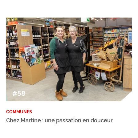
#58
COMMUNES
Chez Martine : une passation en douceur