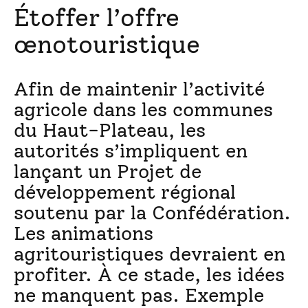
Étoffer l’offre
œnotouristique
Afin de maintenir l’activité
agricole dans les communes
du Haut-Plateau, les
autorités s’impliquent en
lançant un Projet de
développement régional
soutenu par la Confédération.
Les animations
agritouristiques devraient en
profiter. À ce stade, les idées
ne manquent pas. Exemple