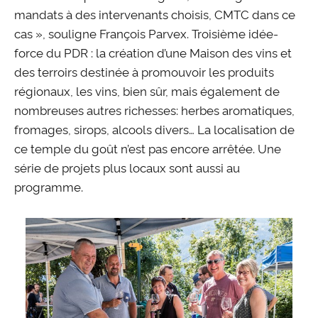
mandats à des intervenants choisis, CMTC dans ce
cas », souligne François Parvex. Troisième idée-
force du PDR : la création d’une Maison des vins et
des terroirs destinée à promouvoir les produits
régionaux, les vins, bien sûr, mais également de
nombreuses autres richesses: herbes aromatiques,
fromages, sirops, alcools divers… La localisation de
ce temple du goût n’est pas encore arrêtée. Une
série de projets plus locaux sont aussi au
programme.