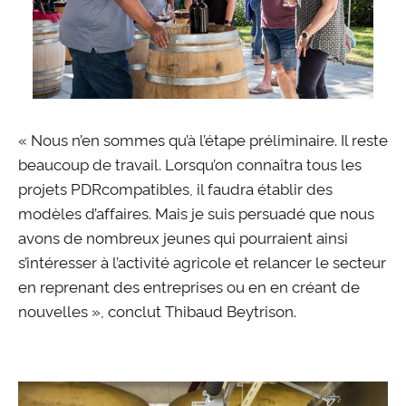
« Nous n’en sommes qu’à l’étape préliminaire. Il reste
beaucoup de travail. Lorsqu’on connaîtra tous les
projets PDRcompatibles, il faudra établir des
modèles d’affaires. Mais je suis persuadé que nous
avons de nombreux jeunes qui pourraient ainsi
s’intéresser à l’activité agricole et relancer le secteur
en reprenant des entreprises ou en en créant de
nouvelles », conclut Thibaud Beytrison.