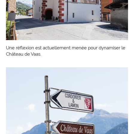
Une réflexion est actuellement menée pour dynamiser le
Château de Vaas.