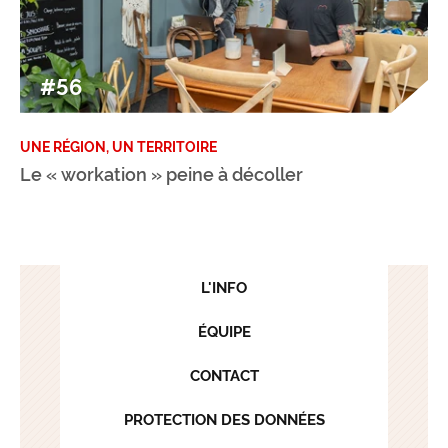
#56
UNE RÉGION, UN TERRITOIRE
Le « workation » peine à décoller
L'INFO
ÉQUIPE
CONTACT
PROTECTION DES DONNÉES