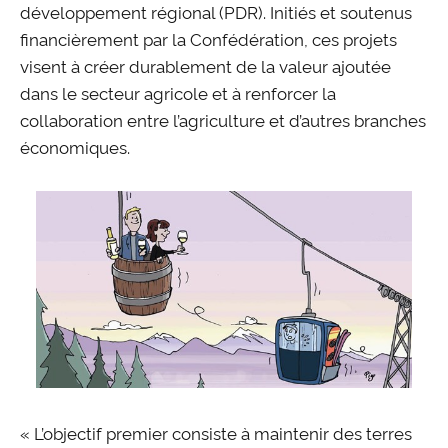
développement régional (PDR). Initiés et soutenus
financièrement par la Confédération, ces projets
visent à créer durablement de la valeur ajoutée
dans le secteur agricole et à renforcer la
collaboration entre l’agriculture et d’autres branches
économiques.
« L’objectif premier consiste à maintenir des terres