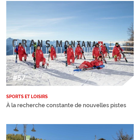
#57
SPORTS ET LOISIRS
À la recherche constante de nouvelles pistes