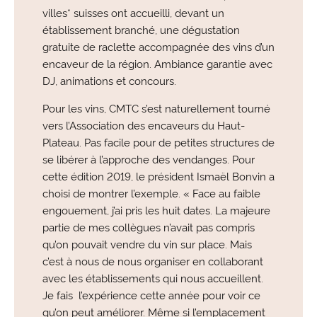
villes* suisses ont accueilli, devant un
établissement branché, une dégustation
gratuite de raclette accompagnée des vins d’un
encaveur de la région. Ambiance garantie avec
DJ, animations et concours.
Pour les vins, CMTC s’est naturellement tourné
vers l’Association des encaveurs du Haut-
Plateau. Pas facile pour de petites structures de
se libérer à l’approche des vendanges. Pour
cette édition 2019, le président Ismaël Bonvin a
choisi de montrer l’exemple. « Face au faible
engouement, j’ai pris les huit dates. La majeure
partie de mes collègues n’avait pas compris
qu’on pouvait vendre du vin sur place. Mais
c’est à nous de nous organiser en collaborant
avec les établissements qui nous accueillent.
Je fais l’expérience cette année pour voir ce
qu’on peut améliorer. Même si l’emplacement