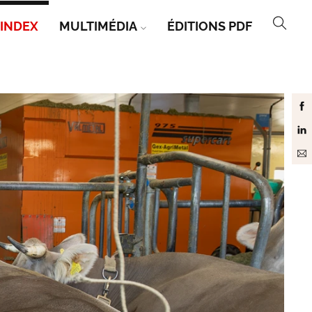
INDEX
MULTIMÉDIA
ÉDITIONS PDF