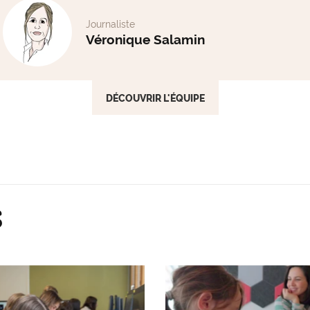
Journaliste
Véronique Salamin
DÉCOUVRIR L'ÉQUIPE
S