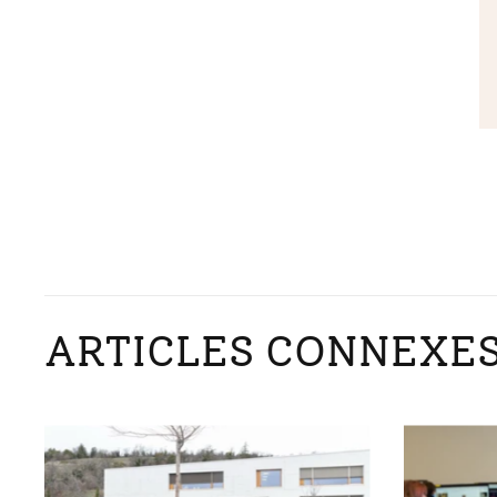
ARTICLES CONNEXE