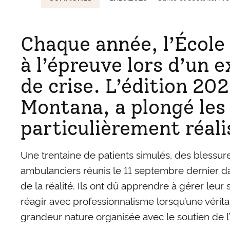
Chaque année, l’École
à l’épreuve lors d’un 
de crise. L’édition 20
Montana, a plongé les
particulièrement réali
Une trentaine de patients simulés, des blessur
ambulanciers réunis le 11 septembre dernier da
de la réalité. Ils ont dû apprendre à gérer leur 
réagir avec professionnalisme lorsqu’une vérit
grandeur nature organisée avec le soutien de 