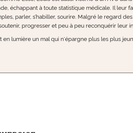
de, échappant à toute statistique médicale. Il leur
les, parler, s’habiller, sourire. Malgré le regard des 
 soutenir, progresser et peu à peu reconquérir leur
 en lumière un mal qui n'épargne plus les plus jeun