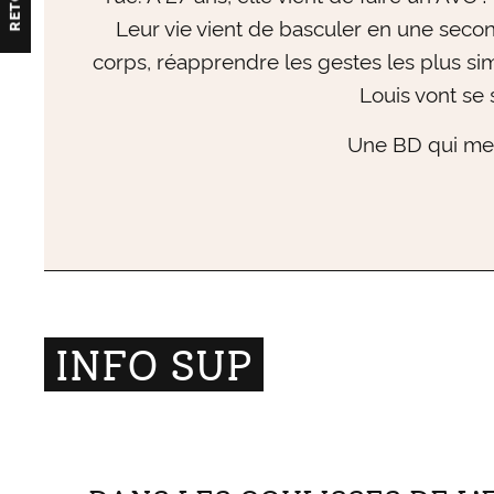
Leur vie vient de basculer en une secon
corps, réapprendre les gestes les plus simp
Louis vont se
Une BD qui met