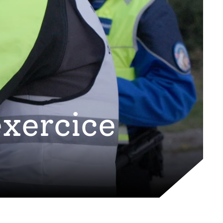
exercice