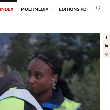
INDEX
MULTIMÉDIA
ÉDITIONS PDF