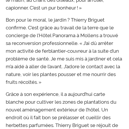
capionner. C’est un pur bonheur ! »
Bon pour le moral, le jardin ? Thierry Briguet
confirme. C’est grâce au travail de la terre que le
concierge de l’Hôtel Panorama à Mollens a trouvé
sa reconversion professionnelle. « J’ai dû arrêter
mon activité de ferblantier-couvreur à la suite d’un
problème de santé. Je me suis mis à jardiner et cela
m’a aidé à aller de l’avant. J’adore le contact avec la
nature, voir les plantes pousser et me nourrir des
fruits récoltés. »
Grâce à son expérience, il a aujourd’hui carte
blanche pour cultiver les zones de plantations du
nouvel aménagement extérieur de l’hôtel. Un
endroit où il fait bon se prélasser et cueillir des
herbettes parfumées. Thierry Briguet se réjouit de