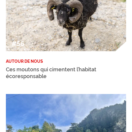
#56
AUTOUR DE NOUS
Ces moutons qui cimentent l’habitat
écoresponsable