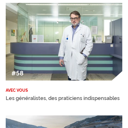
#58
AVEC VOUS
Les généralistes, des praticiens indispensables