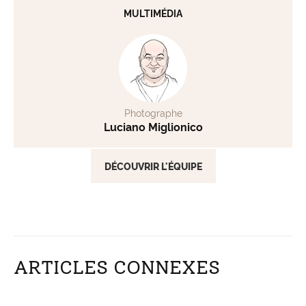
MULTIMÉDIA
Photographe
Luciano Miglionico
DÉCOUVRIR L'ÉQUIPE
ARTICLES CONNEXES