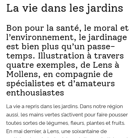
La vie dans les jardins
Bon pour la santé, le moral et
l’environnement, le jardinage
est bien plus qu’un passe-
temps. Illustration à travers
quatre exemples, de Lens à
Mollens, en compagnie de
spécialistes et d’amateurs
enthousiastes
La vie a repris dans les jardins. Dans notre région
aussi, les mains vertes s’activent pour faire pousser
toutes sortes de légumes, fleurs, plantes et fruits.
En mai dernier, à Lens, une soixantaine de