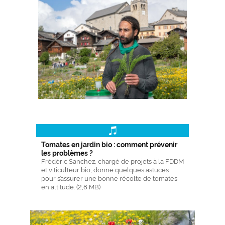
Tomates en jardin bio : comment prévenir
les problèmes ?
Frédéric Sanchez, chargé de projets à la FDDM
et viticulteur bio, donne quelques astuces
pour s’assurer une bonne récolte de tomates
en altitude. (2,8 MB)