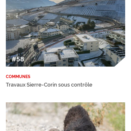
#58
COMMUNES
Travaux Sierre-Corin sous contrôle