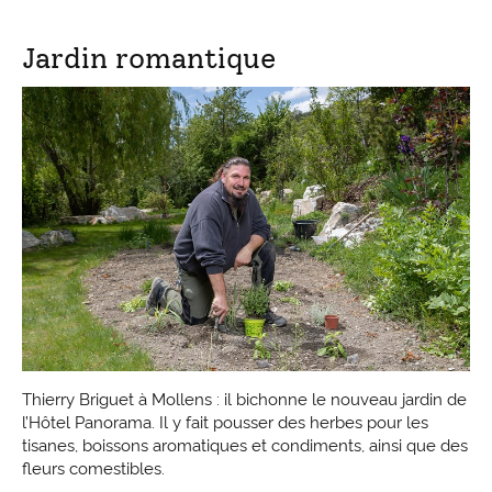
Jardin romantique
Thierry Briguet à Mollens : il bichonne le nouveau jardin de
l’Hôtel Panorama. Il y fait pousser des herbes pour les
tisanes, boissons aromatiques et condiments, ainsi que des
fleurs comestibles.