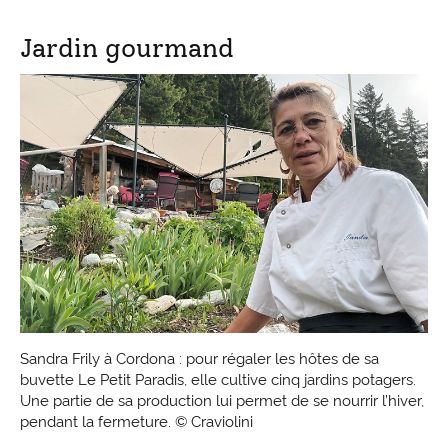
Jardin gourmand
Sandra Frily à Cordona : pour régaler les hôtes de sa
buvette Le Petit Paradis, elle cultive cinq jardins potagers.
Une partie de sa production lui permet de se nourrir l’hiver,
pendant la fermeture. © Craviolini