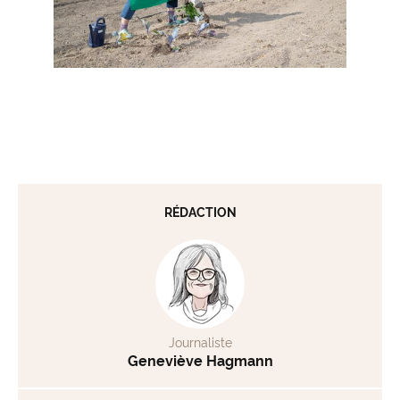
RÉDACTION
Journaliste
Geneviève Hagmann