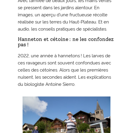
se pressent dans les jardins alentour. En
images, un aperçu d'une fructueuse récolte
réalisée sur les terres du Haut-Plateau. Et en
audio, les conseils pratiques de spécialistes.
Hanneton et cétoine : ne les confondez
pas !
2022, une année à hannetons ! Les larves de
ces ravageurs sont souvent confondues avec
celles des cétoines. Alors que les premières
nuisent, les secondes aident. Les explications
du biologiste Antoine Sierro.