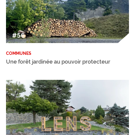
#56
COMMUNES
Une forêt jardinée au pouvoir protecteur