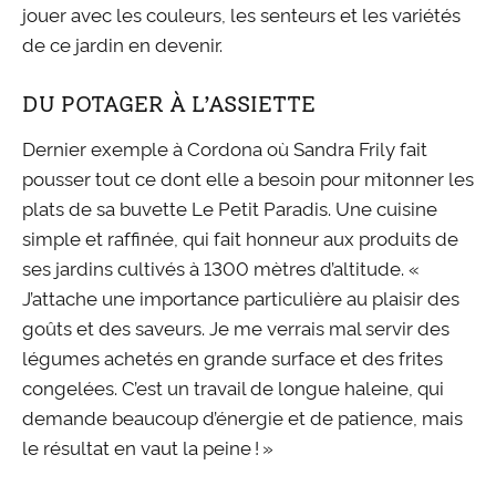
jouer avec les couleurs, les senteurs et les variétés
de ce jardin en devenir.
DU POTAGER À L’ASSIETTE
Dernier exemple à Cordona où Sandra Frily fait
pousser tout ce dont elle a besoin pour mitonner les
plats de sa buvette Le Petit Paradis. Une cuisine
simple et raffinée, qui fait honneur aux produits de
ses jardins cultivés à 1300 mètres d’altitude. «
J’attache une importance particulière au plaisir des
goûts et des saveurs. Je me verrais mal servir des
légumes achetés en grande surface et des frites
congelées. C’est un travail de longue haleine, qui
demande beaucoup d’énergie et de patience, mais
le résultat en vaut la peine ! »