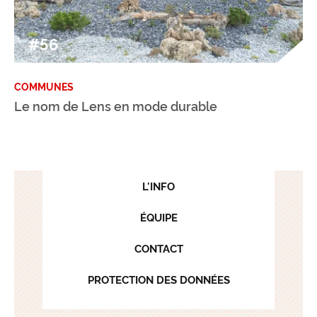
#56
COMMUNES
Le nom de Lens en mode durable
L'INFO
ÉQUIPE
CONTACT
PROTECTION DES DONNÉES