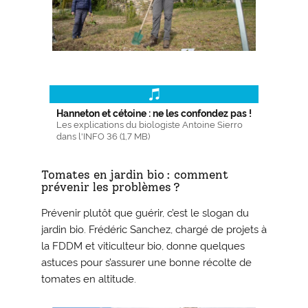
Hanneton et cétoine : ne les confondez pas !
Les explications du biologiste Antoine Sierro
dans l'INFO 36 (1,7 MB)
Tomates en jardin bio : comment
prévenir les problèmes ?
Prévenir plutôt que guérir, c’est le slogan du
jardin bio. Frédéric Sanchez, chargé de projets à
la FDDM et viticulteur bio, donne quelques
astuces pour s’assurer une bonne récolte de
tomates en altitude.