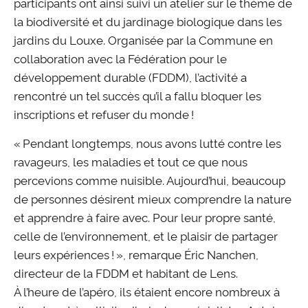
participants ont ainsi suivi un atelier sur le thème de
la biodiversité et du jardinage biologique dans les
jardins du Louxe. Organisée par la Commune en
collaboration avec la Fédération pour le
développement durable (FDDM), l’activité a
rencontré un tel succès qu’il a fallu bloquer les
inscriptions et refuser du monde !
« Pendant longtemps, nous avons lutté contre les
ravageurs, les maladies et tout ce que nous
percevions comme nuisible. Aujourd’hui, beaucoup
de personnes désirent mieux comprendre la nature
et apprendre à faire avec. Pour leur propre santé,
celle de l’environnement, et le plaisir de partager
leurs expériences ! », remarque Éric Nanchen,
directeur de la FDDM et habitant de Lens.
À l’heure de l’apéro, ils étaient encore nombreux à