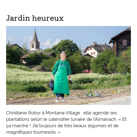
Jardin heureux
Christiane Robyr à Montana-Village : elle agende ses
plantations selon le calendrier lunaire de l’Almanach. « Et
ça marche ! J’ai toujours de très beaux légumes et de
magnifiques tournesols. »