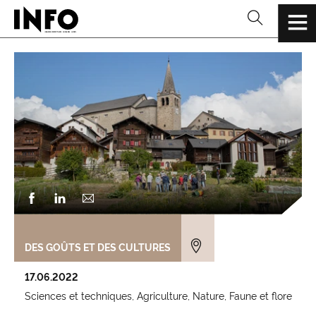
DES GOÛTS ET DES CULTURES
17.06.2022
Sciences et techniques
Agriculture
Nature
Faune et flore