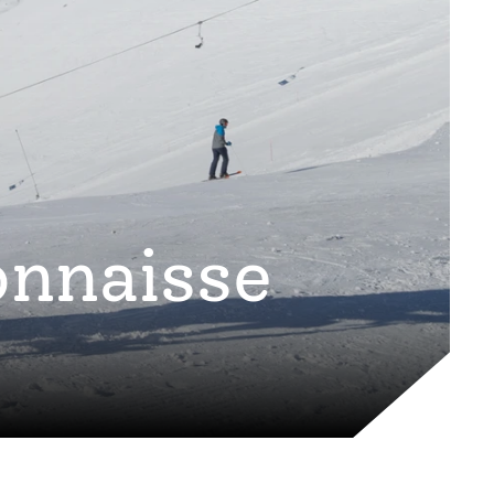
connaisse