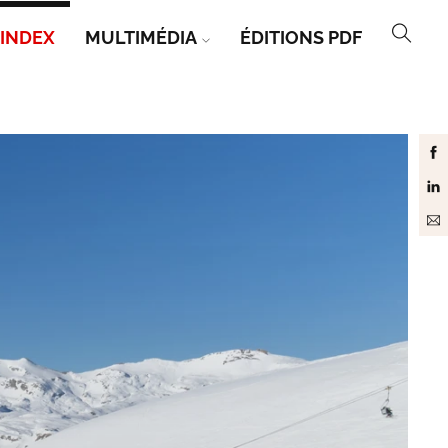
INDEX
MULTIMÉDIA
ÉDITIONS PDF