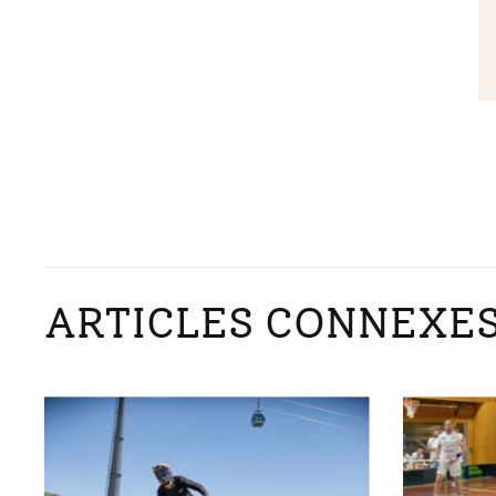
ARTICLES CONNEXE