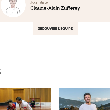
Journaliste
Claude-Alain Zufferey
DÉCOUVRIR L'ÉQUIPE
S