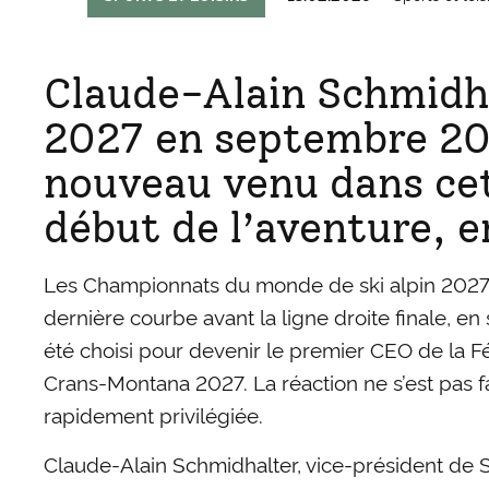
Claude-Alain Schmidha
2027 en septembre 2025
nouveau venu dans cett
début de l’aventure, 
Les Championnats du monde de ski alpin 2027
dernière courbe avant la ligne droite finale, 
été choisi pour devenir le premier CEO de la Fé
Crans-Montana 2027. La réaction ne s’est pas fa
rapidement privilégiée.
Claude-Alain Schmidhalter, vice-président de