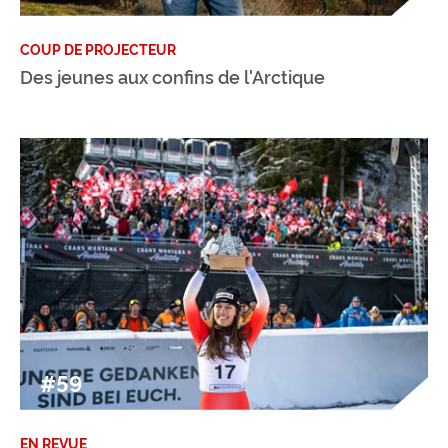
COUP DE PROJECTEUR
Des jeunes aux confins de l'Arctique
#59
EN REVUE