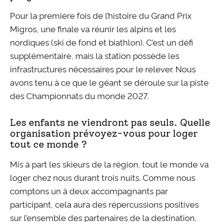
Pour la première fois de l’histoire du Grand Prix
Migros, une finale va réunir les alpins et les
nordiques (ski de fond et biathlon). C’est un défi
supplémentaire, mais la station possède les
infrastructures nécessaires pour le relever. Nous
avons tenu à ce que le géant se déroule sur la piste
des Championnats du monde 2027.
Les enfants ne viendront pas seuls. Quelle
organisation prévoyez-vous pour loger
tout ce monde ?
Mis à part les skieurs de la région, tout le monde va
loger chez nous durant trois nuits. Comme nous
comptons un à deux accompagnants par
participant, cela aura des répercussions positives
sur l’ensemble des partenaires de la destination.