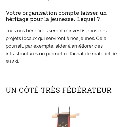
Votre organisation compte laisser un
héritage pour la jeunesse. Lequel ?
Tous nos bénéfices seront réinvestis dans des
projets locaux qui serviront à nos jeunes. Cela
pourrait, par exemple, aider à améliorer des
infrastructures ou permettre l’achat de matériel lié
au ski.
UN CÔTÉ TRÈS FÉDÉRATEUR