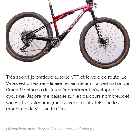
Très sportif, je pratique aussi le VTT et le vélo de route. Le
Valais est un extraordinaire terrain de jeu. La destination de
Crans-Montana a d’ailleurs énormément développé le
cyclisme. J’adore me balader sur les parcours nombreux et
variés et assister aux grands événements, tels que les
mondiaux de VTT ou le Giro.
Légende photo :
Alessio Gioli © Luciano Miglionico