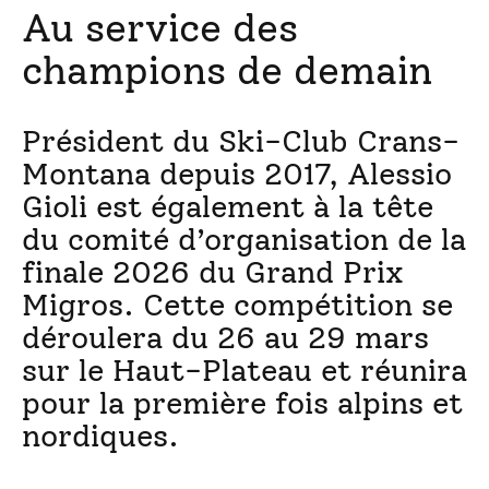
Au service des
champions de demain
Président du Ski-Club Crans-
Montana depuis 2017, Alessio
Gioli est également à la tête
du comité d’organisation de la
finale 2026 du Grand Prix
Migros. Cette compétition se
déroulera du 26 au 29 mars
sur le Haut-Plateau et réunira
pour la première fois alpins et
nordiques.