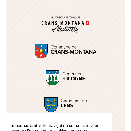
En poursuivant votre navigation sur ce site, vous
acceptez l’utilisation de cookies pour vous