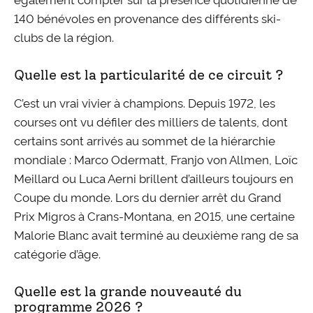
140 bénévoles en provenance des différents ski-
clubs de la région.
Quelle est la particularité de ce circuit ?
C’est un vrai vivier à champions. Depuis 1972, les
courses ont vu défiler des milliers de talents, dont
certains sont arrivés au sommet de la hiérarchie
mondiale : Marco Odermatt, Franjo von Allmen, Loïc
Meillard ou Luca Aerni brillent d’ailleurs toujours en
Coupe du monde. Lors du dernier arrêt du Grand
Prix Migros à Crans-Montana, en 2015, une certaine
Malorie Blanc avait terminé au deuxième rang de sa
catégorie d’âge.
Quelle est la grande nouveauté du
programme 2026 ?