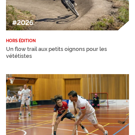
#2026
HORS ÉDITION
Un flow trail aux petits oignons pour les
vététistes