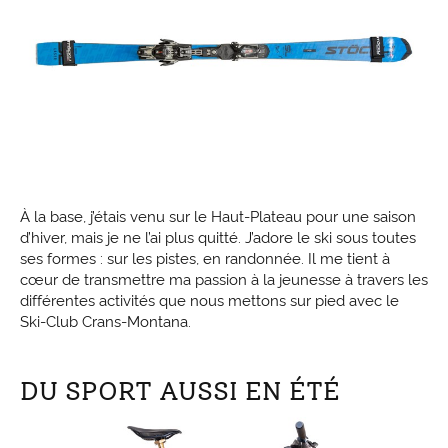
À la base, j’étais venu sur le Haut-Plateau pour une saison
d’hiver, mais je ne l’ai plus quitté. J’adore le ski sous toutes
ses formes : sur les pistes, en randonnée. Il me tient à
cœur de transmettre ma passion à la jeunesse à travers les
différentes activités que nous mettons sur pied avec le
Ski-Club Crans-Montana.
DU SPORT AUSSI EN ÉTÉ