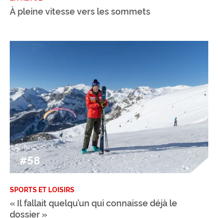
À pleine vitesse vers les sommets
#58
SPORTS ET LOISIRS
« Il fallait quelqu’un qui connaisse déjà le
dossier »