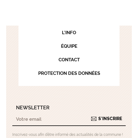
L'INFO
ÉQUIPE
CONTACT
PROTECTION DES DONNÉES
NEWSLETTER
S'INSCRIRE
Inscrivez-vous afin d’être informé des actualités de la commune !