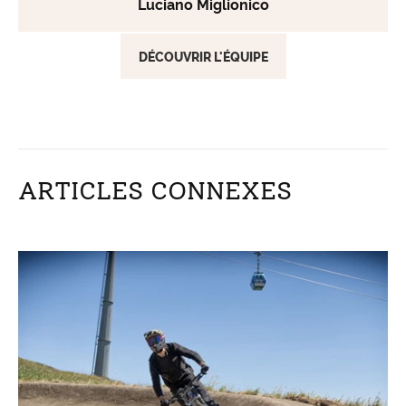
Luciano Miglionico
DÉCOUVRIR L'ÉQUIPE
ARTICLES CONNEXES