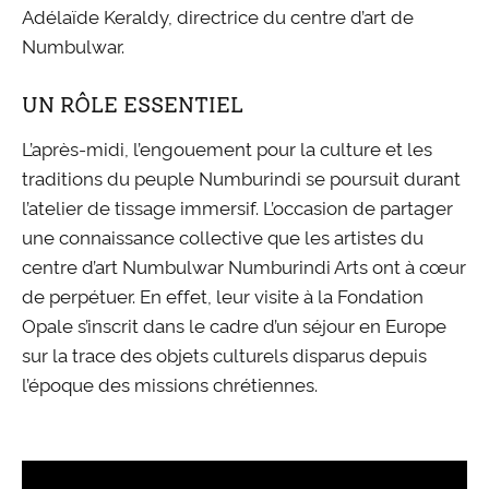
Adélaïde Keraldy, directrice du centre d’art de
Numbulwar.
UN RÔLE ESSENTIEL
L’après-midi, l’engouement pour la culture et les
traditions du peuple Numburindi se poursuit durant
l’atelier de tissage immersif. L’occasion de partager
une connaissance collective que les artistes du
centre d’art Numbulwar Numburindi Arts ont à cœur
de perpétuer. En effet, leur visite à la Fondation
Opale s’inscrit dans le cadre d’un séjour en Europe
sur la trace des objets culturels disparus depuis
l’époque des missions chrétiennes.