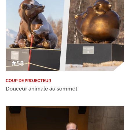
#58
COUP DE PROJECTEUR
Douceur animale au sommet