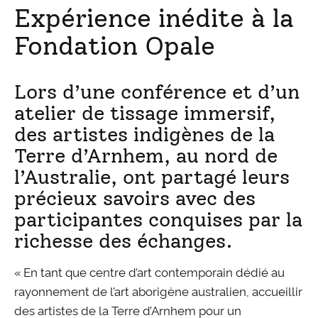
Expérience inédite à la
Fondation Opale
Lors d’une conférence et d’un
atelier de tissage immersif,
des artistes indigènes de la
Terre d’Arnhem, au nord de
l’Australie, ont partagé leurs
précieux savoirs avec des
participantes conquises par la
richesse des échanges.
« En tant que centre d’art contemporain dédié au
rayonnement de l’art aborigène australien, accueillir
des artistes de la Terre d’Arnhem pour un