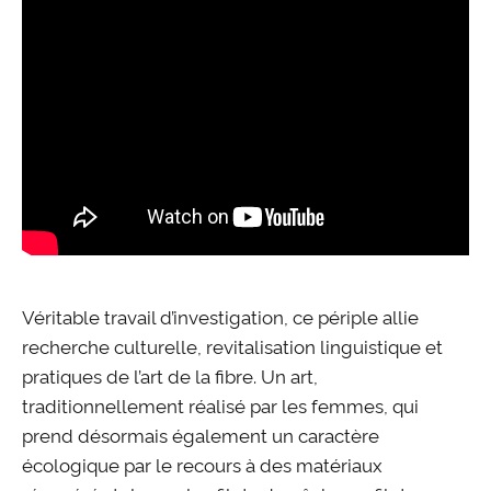
Véritable travail d’investigation, ce périple allie
recherche culturelle, revitalisation linguistique et
pratiques de l’art de la fibre. Un art,
traditionnellement réalisé par les femmes, qui
prend désormais également un caractère
écologique par le recours à des matériaux