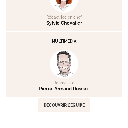
Rédactrice en chef
Sylvie Chevalier
MULTIMÉDIA
Journaliste
Pierre-Armand Dussex
DÉCOUVRIR L'ÉQUIPE