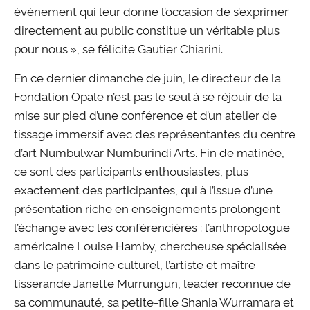
événement qui leur donne l’occasion de s’exprimer
directement au public constitue un véritable plus
pour nous », se félicite Gautier Chiarini.
En ce dernier dimanche de juin, le directeur de la
Fondation Opale n’est pas le seul à se réjouir de la
mise sur pied d’une conférence et d’un atelier de
tissage immersif avec des représentantes du centre
d’art Numbulwar Numburindi Arts. Fin de matinée,
ce sont des participants enthousiastes, plus
exactement des participantes, qui à l’issue d’une
présentation riche en enseignements prolongent
l’échange avec les conférencières : l’anthropologue
américaine Louise Hamby, chercheuse spécialisée
dans le patrimoine culturel, l’artiste et maître
tisserande Janette Murrungun, leader reconnue de
sa communauté, sa petite-fille Shania Wurramara et