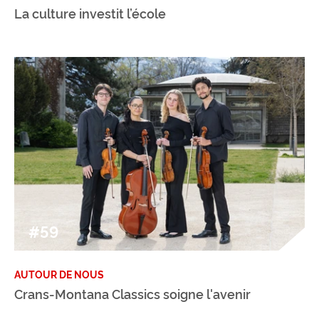
La culture investit l’école
#59
AUTOUR DE NOUS
Crans-Montana Classics soigne l'avenir