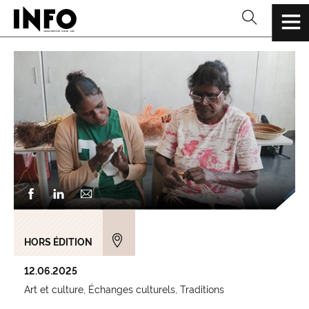
HORS ÉDITION
12.06.2025
Art et culture
Échanges culturels
Traditions