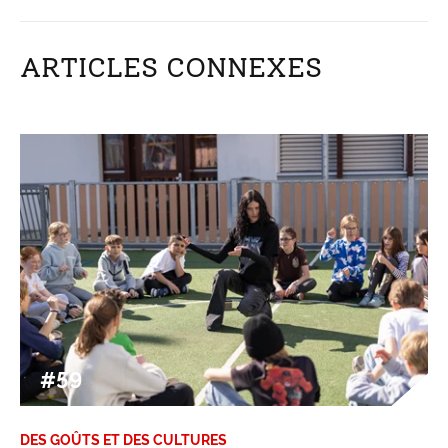
ARTICLES CONNEXES
#59
DES GOÛTS ET DES CULTURES