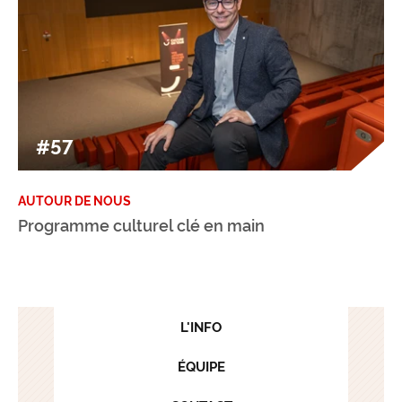
#57
AUTOUR DE NOUS
Programme culturel clé en main
L'INFO
ÉQUIPE