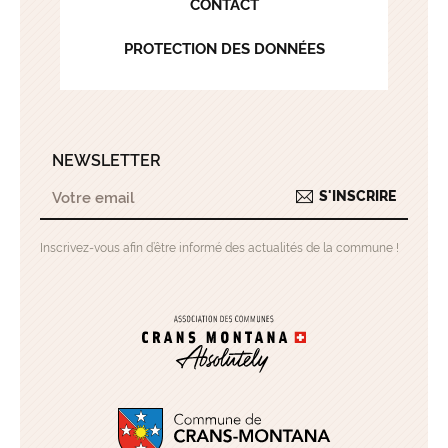
CONTACT
PROTECTION DES DONNÉES
NEWSLETTER
S'INSCRIRE
Inscrivez-vous afin d’être informé des actualités de la commune !