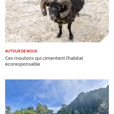
#56
AUTOUR DE NOUS
Ces moutons qui cimentent l’habitat
écoresponsable