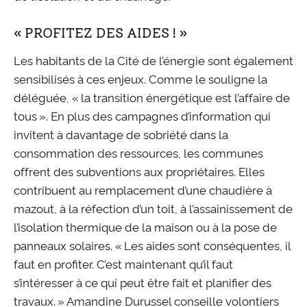
« PROFITEZ DES AIDES ! »
Les habitants de la Cité de l’énergie sont également
sensibilisés à ces enjeux. Comme le souligne la
déléguée, « la transition énergétique est l’affaire de
tous ». En plus des campagnes d’information qui
invitent à davantage de sobriété dans la
consommation des ressources, les communes
offrent des subventions aux propriétaires. Elles
contribuent au remplacement d’une chaudière à
mazout, à la réfection d’un toit, à l’assainissement de
l’isolation thermique de la maison ou à la pose de
panneaux solaires. « Les aides sont conséquentes, il
faut en profiter. C’est maintenant qu’il faut
s’intéresser à ce qui peut être fait et planifier des
travaux. » Amandine Durussel conseille volontiers