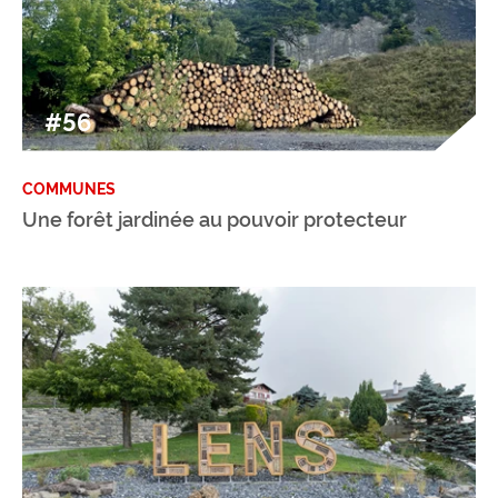
#56
COMMUNES
Une forêt jardinée au pouvoir protecteur