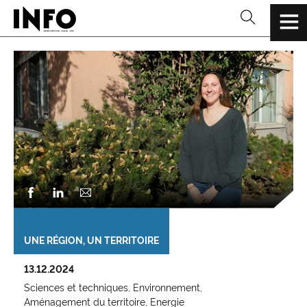
UNE RÉGION, UN TERRITOIRE
13.12.2024
Sciences et techniques
Environnement
Aménagement du territoire
Energie