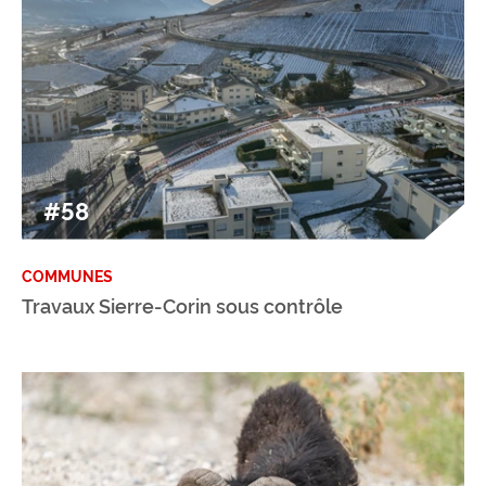
#58
COMMUNES
Travaux Sierre-Corin sous contrôle