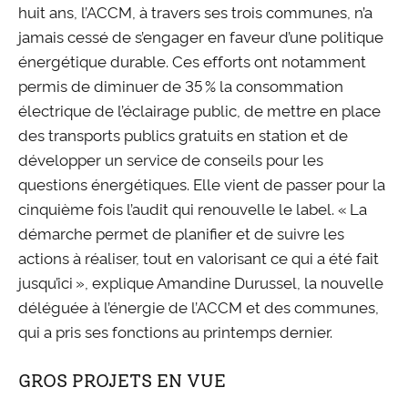
huit ans, l’ACCM, à travers ses trois communes, n’a
jamais cessé de s’engager en faveur d’une politique
énergétique durable. Ces efforts ont notamment
permis de diminuer de 35 % la consommation
électrique de l’éclairage public, de mettre en place
des transports publics gratuits en station et de
développer un service de conseils pour les
questions énergétiques. Elle vient de passer pour la
cinquième fois l’audit qui renouvelle le label. « La
démarche permet de planifier et de suivre les
actions à réaliser, tout en valorisant ce qui a été fait
jusqu’ici », explique Amandine Durussel, la nouvelle
déléguée à l’énergie de l’ACCM et des communes,
qui a pris ses fonctions au printemps dernier.
GROS PROJETS EN VUE