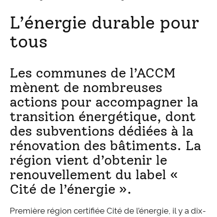
L’énergie durable pour
tous
Les communes de l’ACCM
mènent de nombreuses
actions pour accompagner la
transition énergétique, dont
des subventions dédiées à la
rénovation des bâtiments. La
région vient d’obtenir le
renouvellement du label «
Cité de l’énergie ».
Première région certifiée Cité de l’énergie, il y a dix-