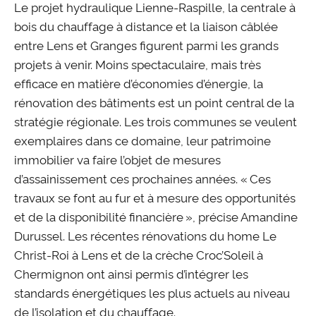
Le projet hydraulique Lienne-Raspille, la centrale à
bois du chauffage à distance et la liaison câblée
entre Lens et Granges figurent parmi les grands
projets à venir. Moins spectaculaire, mais très
efficace en matière d’économies d’énergie, la
rénovation des bâtiments est un point central de la
stratégie régionale. Les trois communes se veulent
exemplaires dans ce domaine, leur patrimoine
immobilier va faire l’objet de mesures
d’assainissement ces prochaines années. « Ces
travaux se font au fur et à mesure des opportunités
et de la disponibilité financière », précise Amandine
Durussel. Les récentes rénovations du home Le
Christ-Roi à Lens et de la crèche Croc’Soleil à
Chermignon ont ainsi permis d’intégrer les
standards énergétiques les plus actuels au niveau
de l’isolation et du chauffage.