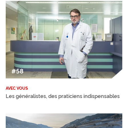
#58
AVEC VOUS
Les généralistes, des praticiens indispensables