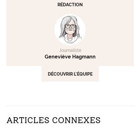
RÉDACTION
Journaliste
Geneviève Hagmann
DÉCOUVRIR L'ÉQUIPE
ARTICLES CONNEXES