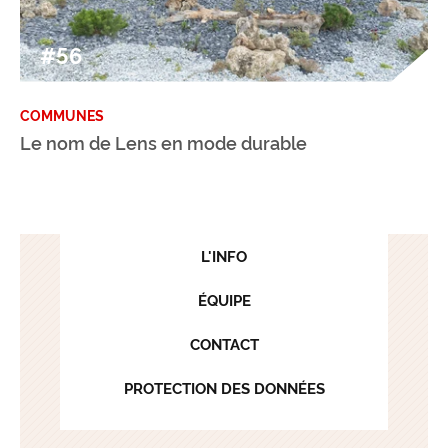
#56
COMMUNES
Le nom de Lens en mode durable
L'INFO
ÉQUIPE
CONTACT
PROTECTION DES DONNÉES